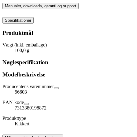
Manualer, downloads, garanti og support
Specifikationer
Produktmål
Vægt (inkl. emballage)
100,0 g
Nøglespecifikation
Modelbeskrivelse
Producentens varenummer
56603
EAN-kode
7313380198872
Produkttype
Kikkert