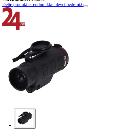
Dette produkt er endnu ikke blevet bedømt.
0