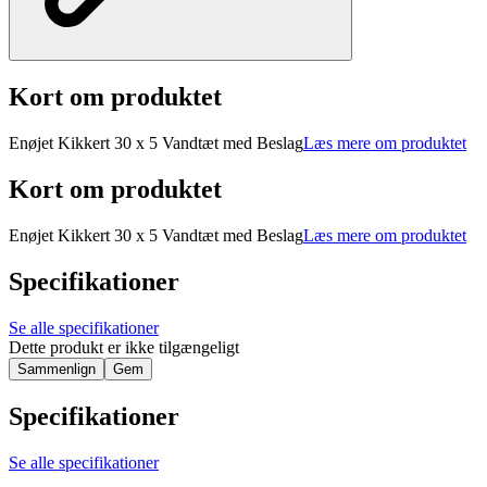
Kort om produktet
Enøjet Kikkert 30 x 5 Vandtæt med Beslag
Læs mere om produktet
Kort om produktet
Enøjet Kikkert 30 x 5 Vandtæt med Beslag
Læs mere om produktet
Specifikationer
Se alle specifikationer
Dette produkt er ikke tilgængeligt
Sammenlign
Gem
Specifikationer
Se alle specifikationer