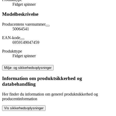
Fidget spinner
Modelbeskrivelse
Producentens varenummer
50064541
EAN-kode
6959149047459
Produkttype
Fidget spinner
Miljø- og sikkerhedsoplysninger
Information om produktsikkerhed og
databehandling
Her finder du information om generel produktsikkerhed og
producentinformation
Vis sikkerhedsoplysninger