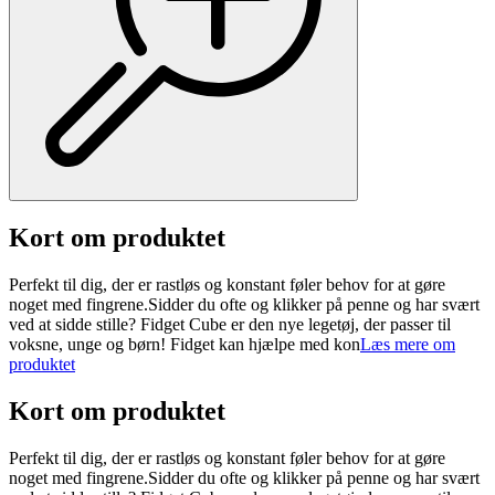
Kort om produktet
Perfekt til dig, der er rastløs og konstant føler behov for at gøre
noget med fingrene.Sidder du ofte og klikker på penne og har svært
ved at sidde stille? Fidget Cube er den nye legetøj, der passer til
voksne, unge og børn! Fidget kan hjælpe med kon
Læs mere om
produktet
Kort om produktet
Perfekt til dig, der er rastløs og konstant føler behov for at gøre
noget med fingrene.Sidder du ofte og klikker på penne og har svært