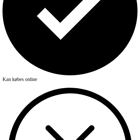
Kan købes online