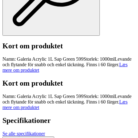
Kort om produktet
Namn: Galeria Acrylic 1L Sap Green 599Storlek: 1000mlLevande
och flytande för snabb och enkel täckning. Finns i 60 färger.
Læs
mere om produktet
Kort om produktet
Namn: Galeria Acrylic 1L Sap Green 599Storlek: 1000mlLevande
och flytande för snabb och enkel täckning. Finns i 60 färger.
Læs
mere om produktet
Specifikationer
Se alle specifikationer