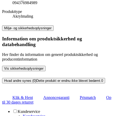
094376984989
Produkttype
Akrylmaling
Miljø- og sikkerhedsoplysninger
Information om produktsikkerhed og
databehandling
Her finder du information om generel produktsikkerhed og
producentinformation
Vis sikkerhedsoplysninger
Hvad andre synes (0)
Dette produkt er endnu ikke blevet bedømt.
0
Klik & Hent
Annoncegaranti
Prismatch
Op
til 30 dages returret
Kundeservice