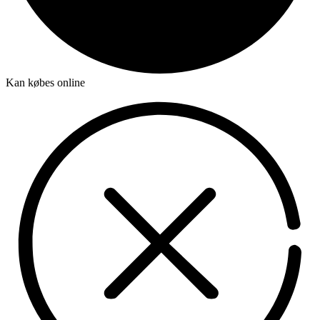
Kan købes online