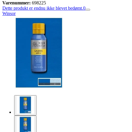
Varenummer:
698225
Dette produkt er endnu ikke blevet bedømt.
0
Winsor