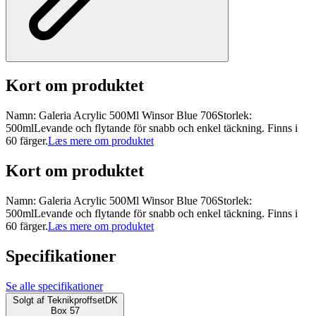
Kort om produktet
Namn: Galeria Acrylic 500Ml Winsor Blue 706Storlek:
500mlLevande och flytande för snabb och enkel täckning. Finns i
60 färger.
Læs mere om produktet
Kort om produktet
Namn: Galeria Acrylic 500Ml Winsor Blue 706Storlek:
500mlLevande och flytande för snabb och enkel täckning. Finns i
60 färger.
Læs mere om produktet
Specifikationer
Se alle specifikationer
Solgt af
TeknikproffsetDK
Box 57