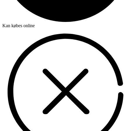
Kan købes online