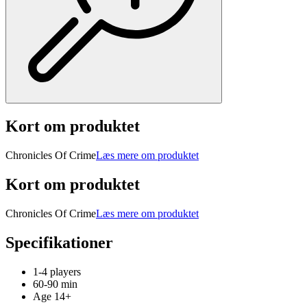
Kort om produktet
Chronicles Of Crime
Læs mere om produktet
Kort om produktet
Chronicles Of Crime
Læs mere om produktet
Specifikationer
1-4 players
60-90 min
Age 14+