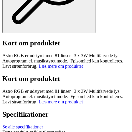
Kort om produktet
Astro RGB er udstyret med 81 linser. 3 x 3W Multifarvede lys.
Autoprogram el. musikstyret mode. Følsomhed kan kontrolleres.
Lavt strømforbrug.
Læs mere om produktet
Kort om produktet
Astro RGB er udstyret med 81 linser. 3 x 3W Multifarvede lys.
Autoprogram el. musikstyret mode. Følsomhed kan kontrolleres.
Lavt strømforbrug.
Læs mere om produktet
Specifikationer
Se alle specifikationer