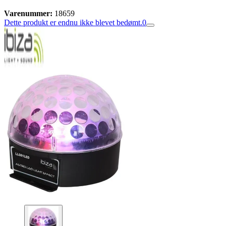
Varenummer:
18659
Dette produkt er endnu ikke blevet bedømt.
0