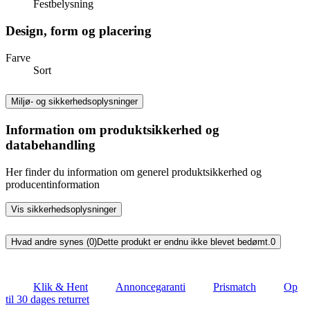
Festbelysning
Design, form og placering
Farve
Sort
Miljø- og sikkerhedsoplysninger
Information om produktsikkerhed og
databehandling
Her finder du information om generel produktsikkerhed og
producentinformation
Vis sikkerhedsoplysninger
Hvad andre synes (0)
Dette produkt er endnu ikke blevet bedømt.
0
Klik & Hent
Annoncegaranti
Prismatch
Op
til 30 dages returret