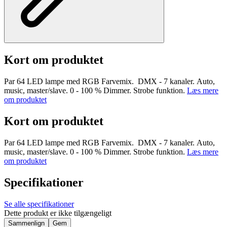
Kort om produktet
Par 64 LED lampe med RGB Farvemix. DMX - 7 kanaler. Auto,
music, master/slave. 0 - 100 % Dimmer. Strobe funktion.
Læs mere
om produktet
Kort om produktet
Par 64 LED lampe med RGB Farvemix. DMX - 7 kanaler. Auto,
music, master/slave. 0 - 100 % Dimmer. Strobe funktion.
Læs mere
om produktet
Specifikationer
Se alle specifikationer
Dette produkt er ikke tilgængeligt
Sammenlign
Gem