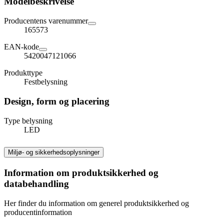
Modelbeskrivelse
Producentens varenummer
165573
EAN-kode
5420047121066
Produkttype
Festbelysning
Design, form og placering
Type belysning
LED
Miljø- og sikkerhedsoplysninger
Information om produktsikkerhed og
databehandling
Her finder du information om generel produktsikkerhed og
producentinformation