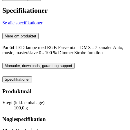
Specifikationer
Se alle specifikationer
Mere om produktet
Par 64 LED lampe med RGB Farvemix. DMX - 7 kanaler Auto,
music, master/slave 0 - 100 % Dimmer Strobe funktion
Manualer, downloads, garanti og support
Specifikationer
Produktmål
Vægt (inkl. emballage)
100,0 g
Nøglespecifikation