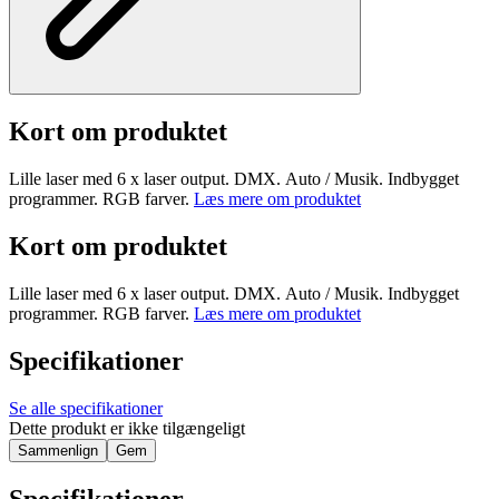
Kort om produktet
Lille laser med 6 x laser output. DMX. Auto / Musik. Indbygget
programmer. RGB farver.
Læs mere om produktet
Kort om produktet
Lille laser med 6 x laser output. DMX. Auto / Musik. Indbygget
programmer. RGB farver.
Læs mere om produktet
Specifikationer
Se alle specifikationer
Dette produkt er ikke tilgængeligt
Sammenlign
Gem
Specifikationer