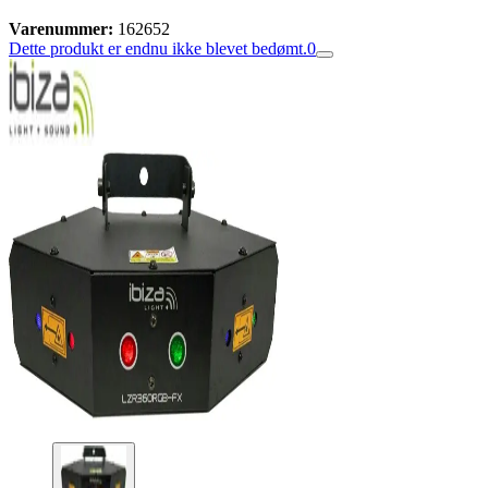
Varenummer:
162652
Dette produkt er endnu ikke blevet bedømt.
0