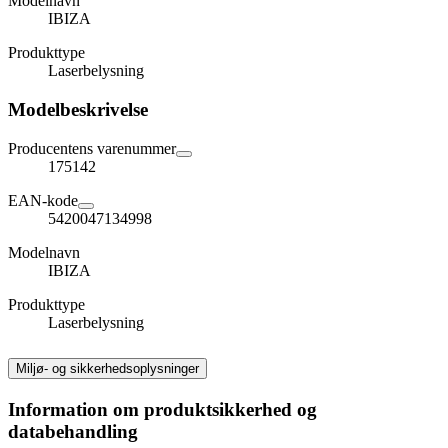
Modelnavn
IBIZA
Produkttype
Laserbelysning
Modelbeskrivelse
Producentens varenummer
175142
EAN-kode
5420047134998
Modelnavn
IBIZA
Produkttype
Laserbelysning
Miljø- og sikkerhedsoplysninger
Information om produktsikkerhed og
databehandling