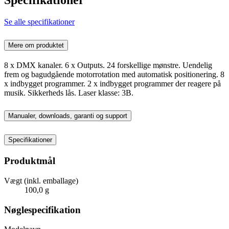
Se alle specifikationer
Mere om produktet
8 x DMX kanaler. 6 x Outputs. 24 forskellige mønstre. Uendelig
frem og bagudgående motorrotation med automatisk positionering. 8
x indbygget programmer. 2 x indbygget programmer der reagere på
musik. Sikkerheds lås. Laser klasse: 3B.
Manualer, downloads, garanti og support
Specifikationer
Produktmål
Vægt (inkl. emballage)
100,0 g
Nøglespecifikation