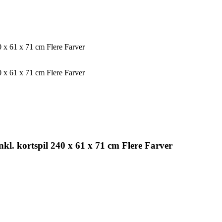
0 x 61 x 71 cm Flere Farver
0 x 61 x 71 cm Flere Farver
kl. kortspil 240 x 61 x 71 cm Flere Farver