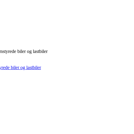
nstyrede biler og lastbiler
yrede biler og lastbiler