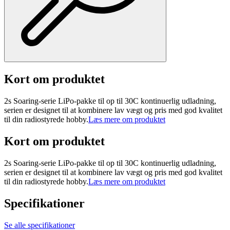
Kort om produktet
2s Soaring-serie LiPo-pakke til op til 30C kontinuerlig udladning,
serien er designet til at kombinere lav vægt og pris med god kvalitet
til din radiostyrede hobby.
Læs mere om produktet
Kort om produktet
2s Soaring-serie LiPo-pakke til op til 30C kontinuerlig udladning,
serien er designet til at kombinere lav vægt og pris med god kvalitet
til din radiostyrede hobby.
Læs mere om produktet
Specifikationer
Se alle specifikationer