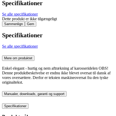
Specifikationer
Se alle specifikationer
Dette produkt er ikke tilgængeligt
Sammenlign
Gem
Specifikationer
Se alle specifikationer
Mere om produktet
Enkel elegant - hurtig og nem aftrækning af karosseridelen OBS!
Denne produktbeskrivelse er endnu ikke blevet oversat til dansk af
vores oversættere. Derfor er teksten maskineoversat fra den tyske
originaltekst.
Manualer, downloads, garanti og support
Specifikationer