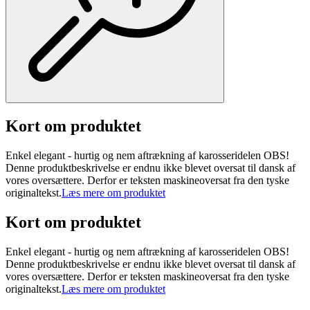
Kort om produktet
Enkel elegant - hurtig og nem aftrækning af karosseridelen OBS!
Denne produktbeskrivelse er endnu ikke blevet oversat til dansk af
vores oversættere. Derfor er teksten maskineoversat fra den tyske
originaltekst.
Læs mere om produktet
Kort om produktet
Enkel elegant - hurtig og nem aftrækning af karosseridelen OBS!
Denne produktbeskrivelse er endnu ikke blevet oversat til dansk af
vores oversættere. Derfor er teksten maskineoversat fra den tyske
originaltekst.
Læs mere om produktet