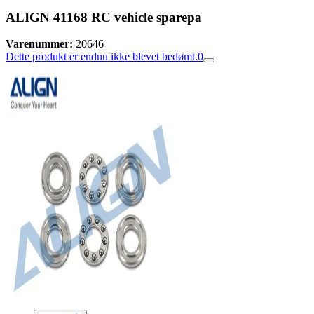
ALIGN 41168 RC vehicle sparepa
Varenummer:
20646
Dette produkt er endnu ikke blevet bedømt.
0