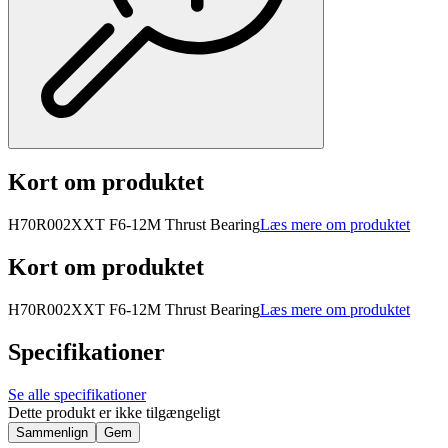
Kort om produktet
H70R002XXT F6-12M Thrust Bearing
Læs mere om produktet
Kort om produktet
H70R002XXT F6-12M Thrust Bearing
Læs mere om produktet
Specifikationer
Se alle specifikationer
Dette produkt er ikke tilgængeligt
Sammenlign
Gem