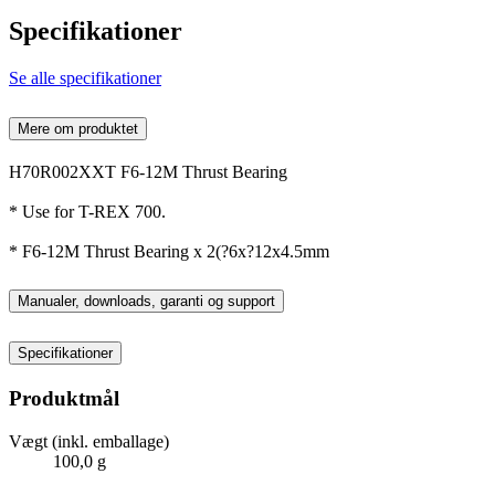
Specifikationer
Se alle specifikationer
Mere om produktet
H70R002XXT F6-12M Thrust Bearing
* Use for T-REX 700.
* F6-12M Thrust Bearing x 2(?6x?12x4.5mm
Manualer, downloads, garanti og support
Specifikationer
Produktmål
Vægt (inkl. emballage)
100,0 g