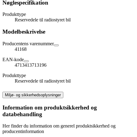
Nøglespecifikation
Produkttype
Reservedele til radiostyret bil
Modelbeskrivelse
Producentens varenummer
41168
EAN-kode
4713413713196
Produkttype
Reservedele til radiostyret bil
Miljø- og sikkerhedsoplysninger
Information om produktsikkerhed og
databehandling
Her finder du information om generel produktsikkerhed og
producentinformation