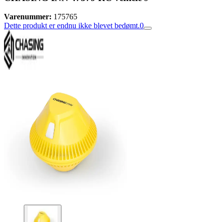
Varenummer:
175765
Dette produkt er endnu ikke blevet bedømt.
0