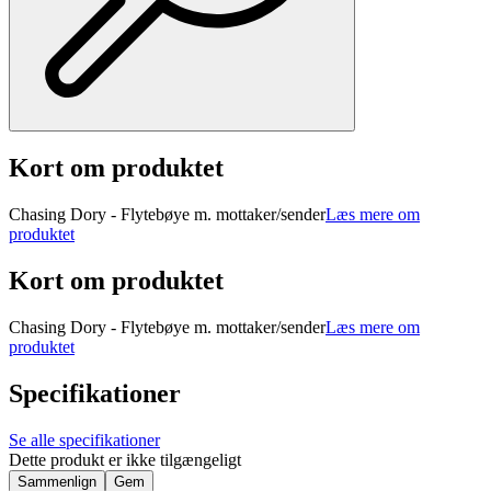
Kort om produktet
Chasing Dory - Flytebøye m. mottaker/sender
Læs mere om
produktet
Kort om produktet
Chasing Dory - Flytebøye m. mottaker/sender
Læs mere om
produktet
Specifikationer
Se alle specifikationer
Dette produkt er ikke tilgængeligt
Sammenlign
Gem