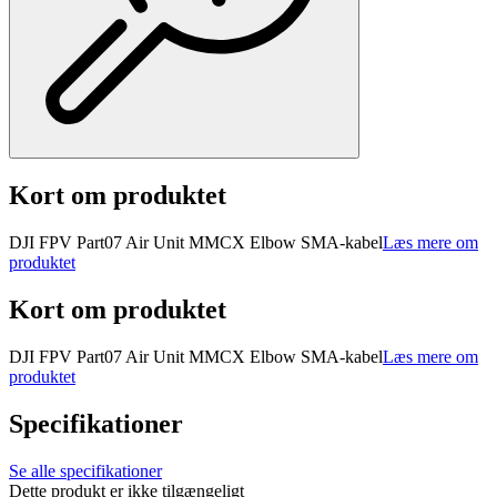
Kort om produktet
DJI FPV Part07 Air Unit MMCX Elbow SMA-kabel
Læs mere om
produktet
Kort om produktet
DJI FPV Part07 Air Unit MMCX Elbow SMA-kabel
Læs mere om
produktet
Specifikationer
Se alle specifikationer
Dette produkt er ikke tilgængeligt