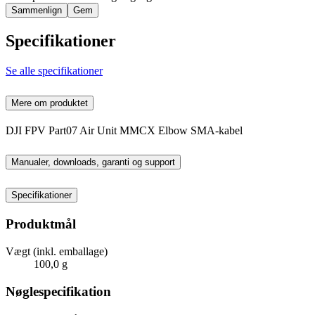
Sammenlign
Gem
Specifikationer
Se alle specifikationer
Mere om produktet
DJI FPV Part07 Air Unit MMCX Elbow SMA-kabel
Manualer, downloads, garanti og support
Specifikationer
Produktmål
Vægt (inkl. emballage)
100,0 g
Nøglespecifikation