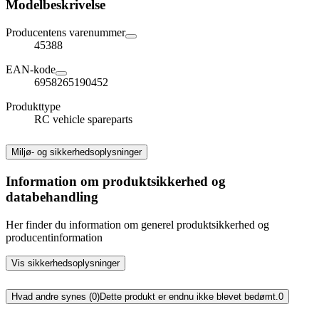
Modelbeskrivelse
Producentens varenummer
45388
EAN-kode
6958265190452
Produkttype
RC vehicle spareparts
Miljø- og sikkerhedsoplysninger
Information om produktsikkerhed og
databehandling
Her finder du information om generel produktsikkerhed og
producentinformation
Vis sikkerhedsoplysninger
Hvad andre synes (0)
Dette produkt er endnu ikke blevet bedømt.
0