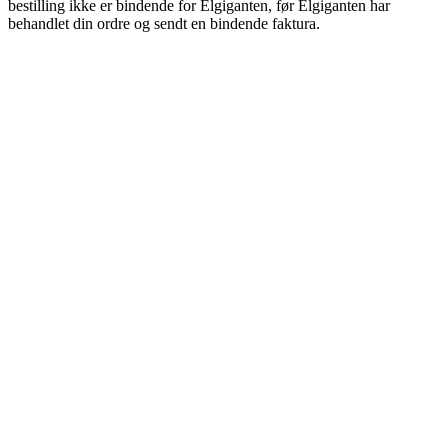
bestilling ikke er bindende for Elgiganten, før Elgiganten har
behandlet din ordre og sendt en bindende faktura.