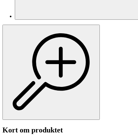
Kort om produktet