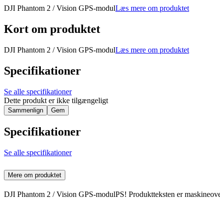
DJI Phantom 2 / Vision GPS-modul
Læs mere om produktet
Kort om produktet
DJI Phantom 2 / Vision GPS-modul
Læs mere om produktet
Specifikationer
Se alle specifikationer
Dette produkt er ikke tilgængeligt
Sammenlign
Gem
Specifikationer
Se alle specifikationer
Mere om produktet
DJI Phantom 2 / Vision GPS-modulPS! Produktteksten er maskineover