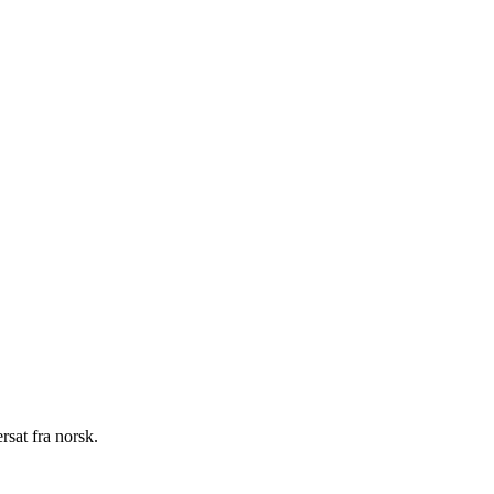
sat fra norsk.