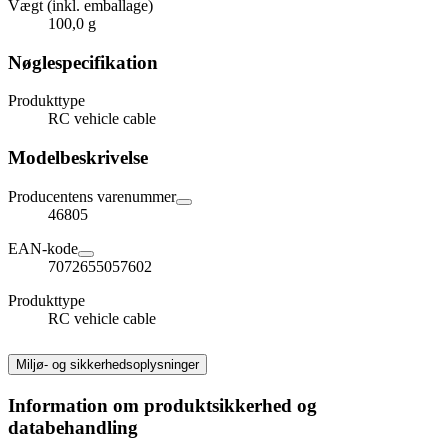
Vægt (inkl. emballage)
100,0 g
Nøglespecifikation
Produkttype
RC vehicle cable
Modelbeskrivelse
Producentens varenummer
46805
EAN-kode
7072655057602
Produkttype
RC vehicle cable
Miljø- og sikkerhedsoplysninger
Information om produktsikkerhed og
databehandling