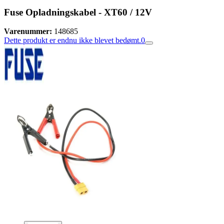
Fuse Opladningskabel - XT60 / 12V
Varenummer:
148685
Dette produkt er endnu ikke blevet bedømt.
0