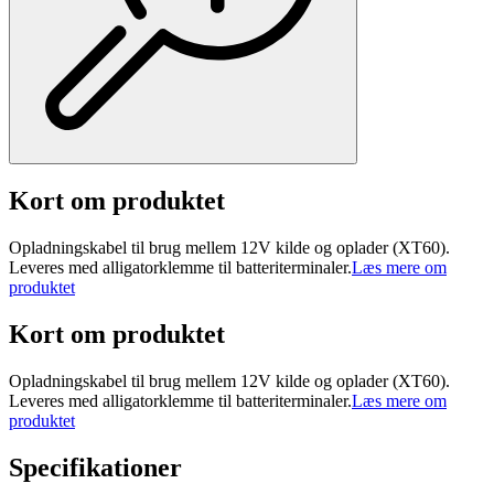
Kort om produktet
Opladningskabel til brug mellem 12V kilde og oplader (XT60).
Leveres med alligatorklemme til batteriterminaler.
Læs mere om
produktet
Kort om produktet
Opladningskabel til brug mellem 12V kilde og oplader (XT60).
Leveres med alligatorklemme til batteriterminaler.
Læs mere om
produktet
Specifikationer