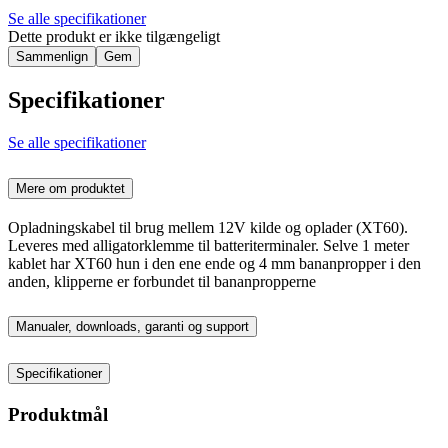
Se alle specifikationer
Dette produkt er ikke tilgængeligt
Sammenlign
Gem
Specifikationer
Se alle specifikationer
Mere om produktet
Opladningskabel til brug mellem 12V kilde og oplader (XT60).
Leveres med alligatorklemme til batteriterminaler. Selve 1 meter
kablet har XT60 hun i den ene ende og 4 mm bananpropper i den
anden, klipperne er forbundet til bananpropperne
Manualer, downloads, garanti og support
Specifikationer
Produktmål