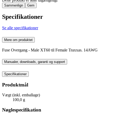
Dette produkt er ikke tilgængeligt
Sammenlign
Gem
Specifikationer
Se alle specifikationer
Mere om produktet
Fuse Overgang - Male XT60 til Female Traxxas. 14AWG
Manualer, downloads, garanti og support
Specifikationer
Produktmål
Vægt (inkl. emballage)
100,0 g
Nøglespecifikation