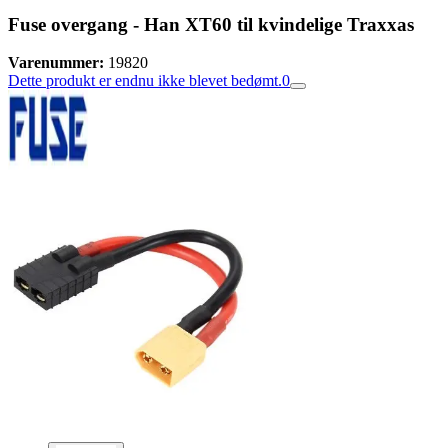
Fuse overgang - Han XT60 til kvindelige Traxxas
Varenummer:
19820
Dette produkt er endnu ikke blevet bedømt.
0