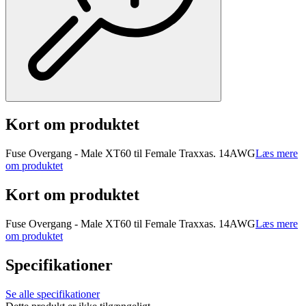
Kort om produktet
Fuse Overgang - Male XT60 til Female Traxxas. 14AWG
Læs mere
om produktet
Kort om produktet
Fuse Overgang - Male XT60 til Female Traxxas. 14AWG
Læs mere
om produktet
Specifikationer
Se alle specifikationer