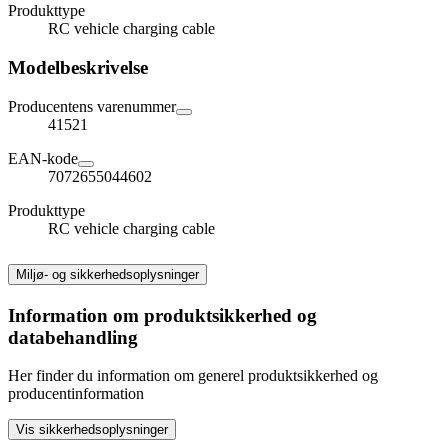
Produkttype
RC vehicle charging cable
Modelbeskrivelse
Producentens varenummer
41521
EAN-kode
7072655044602
Produkttype
RC vehicle charging cable
Miljø- og sikkerhedsoplysninger
Information om produktsikkerhed og
databehandling
Her finder du information om generel produktsikkerhed og
producentinformation
Vis sikkerhedsoplysninger