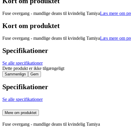
Kort om produktet
Fuse overgang - mandlige deans til kvindelig Tamiya
Læs mere om pr
Kort om produktet
Fuse overgang - mandlige deans til kvindelig Tamiya
Læs mere om pr
Specifikationer
Se alle specifikationer
Dette produkt er ikke tilgængeligt
Sammenlign
Gem
Specifikationer
Se alle specifikationer
Mere om produktet
Fuse overgang - mandlige deans til kvindelig Tamiya