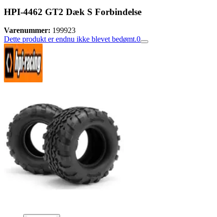
HPI-4462 GT2 Dæk S Forbindelse
Varenummer:
199923
Dette produkt er endnu ikke blevet bedømt.
0