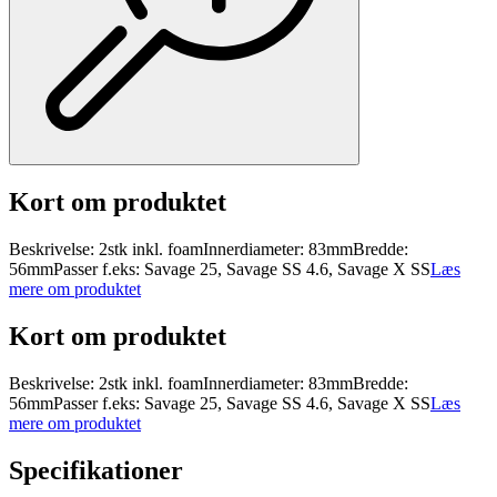
Kort om produktet
Beskrivelse: 2stk inkl. foamInnerdiameter: 83mmBredde:
56mmPasser f.eks: Savage 25, Savage SS 4.6, Savage X SS
Læs
mere om produktet
Kort om produktet
Beskrivelse: 2stk inkl. foamInnerdiameter: 83mmBredde:
56mmPasser f.eks: Savage 25, Savage SS 4.6, Savage X SS
Læs
mere om produktet
Specifikationer