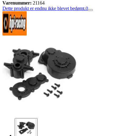
Varenummer:
21164
Dette produkt er endnu ikke blevet bedømt.
0