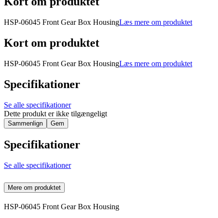
Kort om produktet
HSP-06045 Front Gear Box Housing
Læs mere om produktet
Kort om produktet
HSP-06045 Front Gear Box Housing
Læs mere om produktet
Specifikationer
Se alle specifikationer
Dette produkt er ikke tilgængeligt
Sammenlign
Gem
Specifikationer
Se alle specifikationer
Mere om produktet
HSP-06045 Front Gear Box Housing