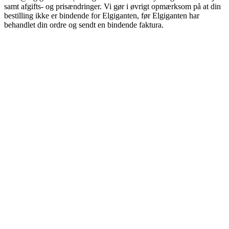
samt afgifts- og prisændringer. Vi gør i øvrigt opmærksom på at din
bestilling ikke er bindende for Elgiganten, før Elgiganten har
behandlet din ordre og sendt en bindende faktura.