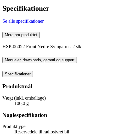
Specifikationer
Se alle specifikationer
Mere om produktet
HSP-06052 Front Nedre Svingarm - 2 stk
Manualer, downloads, garanti og support
Specifikationer
Produktmål
Vægt (inkl. emballage)
100,0 g
Nøglespecifikation
Produkttype
Reservedele til radiostyret bil