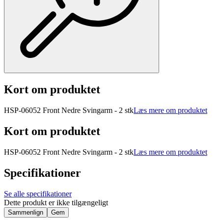
Kort om produktet
HSP-06052 Front Nedre Svingarm - 2 stk
Læs mere om produktet
Kort om produktet
HSP-06052 Front Nedre Svingarm - 2 stk
Læs mere om produktet
Specifikationer
Se alle specifikationer
Dette produkt er ikke tilgængeligt
Sammenlign
Gem