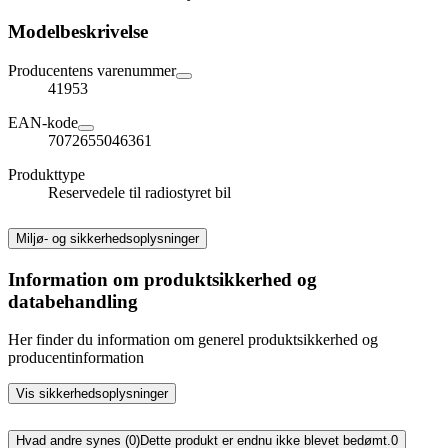
Modelbeskrivelse
Producentens varenummer
41953
EAN-kode
7072655046361
Produkttype
Reservedele til radiostyret bil
Miljø- og sikkerhedsoplysninger
Information om produktsikkerhed og
databehandling
Her finder du information om generel produktsikkerhed og
producentinformation
Vis sikkerhedsoplysninger
Hvad andre synes (0)
Dette produkt er endnu ikke blevet bedømt.
0