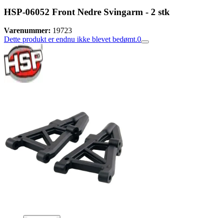
HSP-06052 Front Nedre Svingarm - 2 stk
Varenummer:
19723
Dette produkt er endnu ikke blevet bedømt.
0