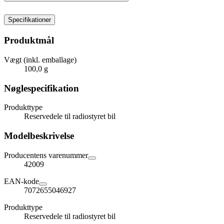
Specifikationer
Produktmål
Vægt (inkl. emballage)
100,0 g
Nøglespecifikation
Produkttype
Reservedele til radiostyret bil
Modelbeskrivelse
Producentens varenummer
42009
EAN-kode
7072655046927
Produkttype
Reservedele til radiostyret bil