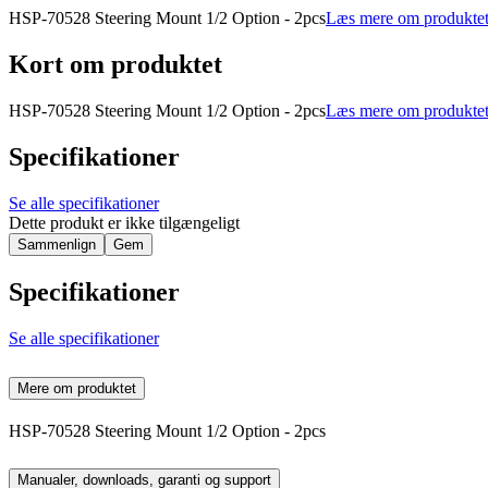
HSP-70528 Steering Mount 1/2 Option - 2pcs
Læs mere om produkte
Kort om produktet
HSP-70528 Steering Mount 1/2 Option - 2pcs
Læs mere om produkte
Specifikationer
Se alle specifikationer
Dette produkt er ikke tilgængeligt
Sammenlign
Gem
Specifikationer
Se alle specifikationer
Mere om produktet
HSP-70528 Steering Mount 1/2 Option - 2pcs
Manualer, downloads, garanti og support