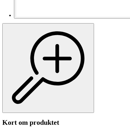
Kort om produktet