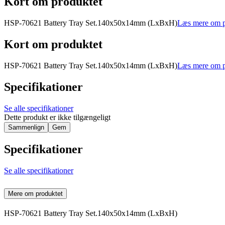
Kort om produktet
HSP-70621 Battery Tray Set.140x50x14mm (LxBxH)
Læs mere om p
Kort om produktet
HSP-70621 Battery Tray Set.140x50x14mm (LxBxH)
Læs mere om p
Specifikationer
Se alle specifikationer
Dette produkt er ikke tilgængeligt
Sammenlign
Gem
Specifikationer
Se alle specifikationer
Mere om produktet
HSP-70621 Battery Tray Set.140x50x14mm (LxBxH)