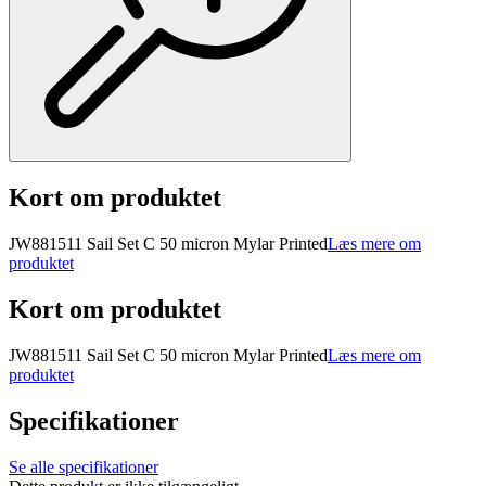
Kort om produktet
JW881511 Sail Set C 50 micron Mylar Printed
Læs mere om
produktet
Kort om produktet
JW881511 Sail Set C 50 micron Mylar Printed
Læs mere om
produktet
Specifikationer
Se alle specifikationer