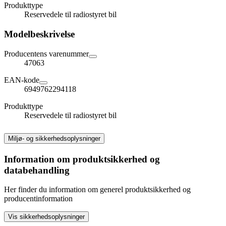
Produkttype
Reservedele til radiostyret bil
Modelbeskrivelse
Producentens varenummer
47063
EAN-kode
6949762294118
Produkttype
Reservedele til radiostyret bil
Miljø- og sikkerhedsoplysninger
Information om produktsikkerhed og
databehandling
Her finder du information om generel produktsikkerhed og
producentinformation
Vis sikkerhedsoplysninger