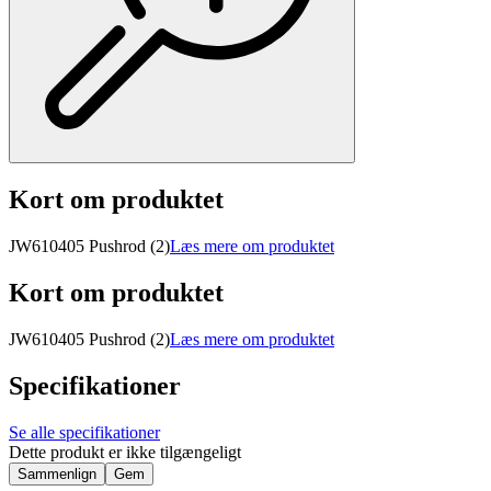
Kort om produktet
JW610405 Pushrod (2)
Læs mere om produktet
Kort om produktet
JW610405 Pushrod (2)
Læs mere om produktet
Specifikationer
Se alle specifikationer
Dette produkt er ikke tilgængeligt
Sammenlign
Gem