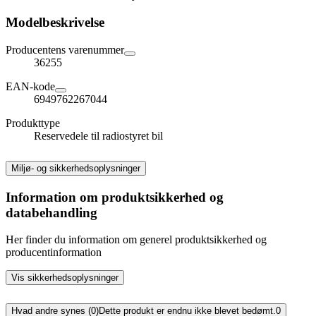
Modelbeskrivelse
Producentens varenummer
36255
EAN-kode
6949762267044
Produkttype
Reservedele til radiostyret bil
Miljø- og sikkerhedsoplysninger
Information om produktsikkerhed og
databehandling
Her finder du information om generel produktsikkerhed og
producentinformation
Vis sikkerhedsoplysninger
Hvad andre synes (0)
Dette produkt er endnu ikke blevet bedømt.
0