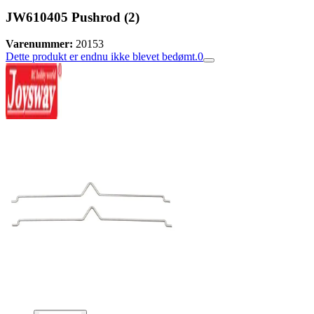
JW610405 Pushrod (2)
Varenummer:
20153
Dette produkt er endnu ikke blevet bedømt.
0