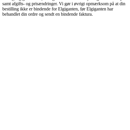
samt afgifts- og prisændringer. Vi gør i øvrigt opmærksom på at din
bestilling ikke er bindende for Elgiganten, før Elgiganten har
behandlet din ordre og sendt en bindende faktura.