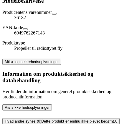
Modelbeskrivelse
Producentens varenummer
36182
EAN-kode
6949762267143
Produkttype
Propeller til radiostyret fly
Miljø- og sikkerhedsoplysninger
Information om produktsikkerhed og
databehandling
Her finder du information om generel produktsikkerhed og
producentinformation
Vis sikkerhedsoplysninger
Hvad andre synes (0)
Dette produkt er endnu ikke blevet bedømt.
0