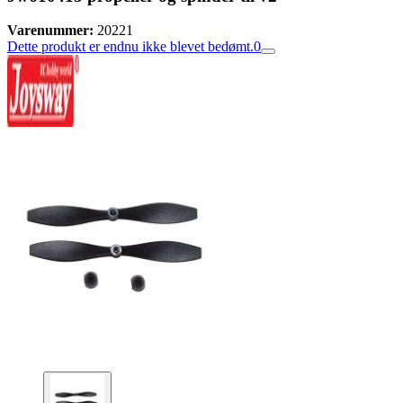
Varenummer:
20221
Dette produkt er endnu ikke blevet bedømt.
0