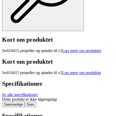
Kort om produktet
Jw610415 propeller og spinder til v2
Læs mere om produktet
Kort om produktet
Jw610415 propeller og spinder til v2
Læs mere om produktet
Specifikationer
Se alle specifikationer
Dette produkt er ikke tilgængeligt
Sammenlign
Gem
Specifikationer