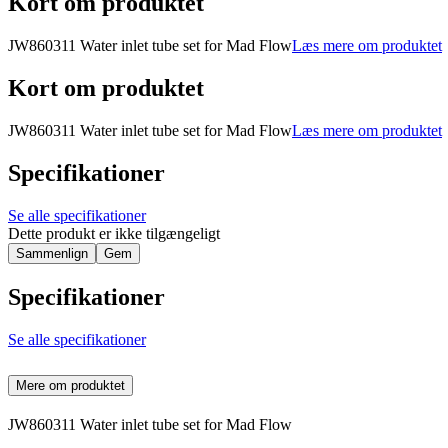
Kort om produktet
JW860311 Water inlet tube set for Mad Flow
Læs mere om produktet
Kort om produktet
JW860311 Water inlet tube set for Mad Flow
Læs mere om produktet
Specifikationer
Se alle specifikationer
Dette produkt er ikke tilgængeligt
Sammenlign
Gem
Specifikationer
Se alle specifikationer
Mere om produktet
JW860311 Water inlet tube set for Mad Flow