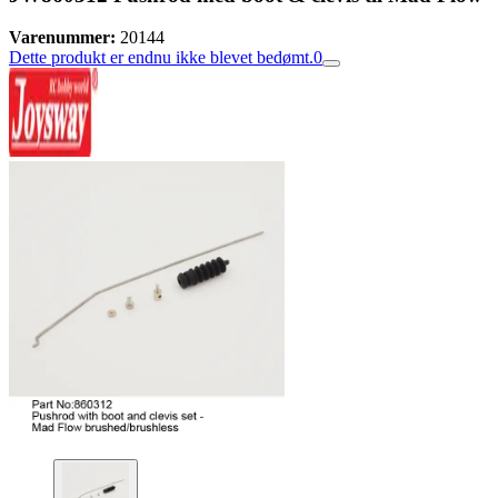
Varenummer:
20144
Dette produkt er endnu ikke blevet bedømt.
0