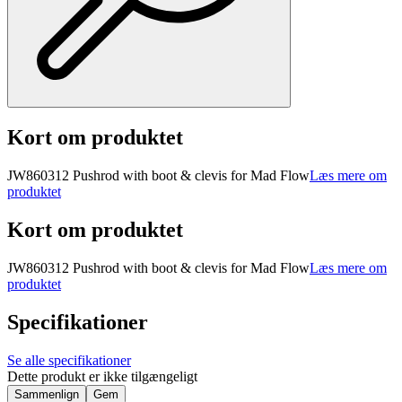
Kort om produktet
JW860312 Pushrod with boot & clevis for Mad Flow
Læs mere om
produktet
Kort om produktet
JW860312 Pushrod with boot & clevis for Mad Flow
Læs mere om
produktet
Specifikationer
Se alle specifikationer
Dette produkt er ikke tilgængeligt
Sammenlign
Gem