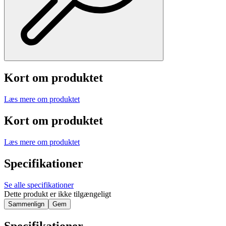
Kort om produktet
Læs mere om produktet
Kort om produktet
Læs mere om produktet
Specifikationer
Se alle specifikationer
Dette produkt er ikke tilgængeligt
Sammenlign
Gem
Specifikationer