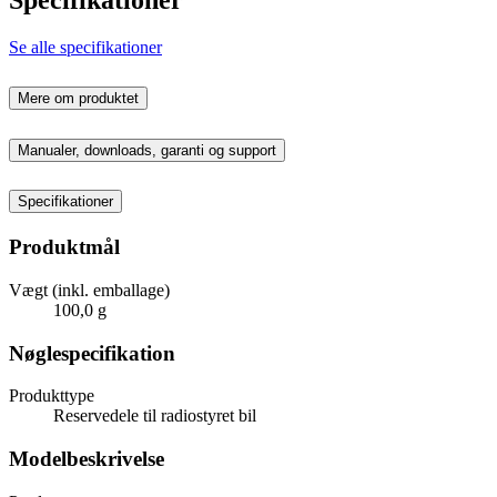
Se alle specifikationer
Mere om produktet
Manualer, downloads, garanti og support
Specifikationer
Produktmål
Vægt (inkl. emballage)
100,0 g
Nøglespecifikation
Produkttype
Reservedele til radiostyret bil
Modelbeskrivelse