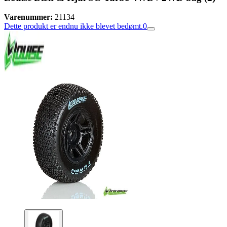
Varenummer:
21134
Dette produkt er endnu ikke blevet bedømt.
0