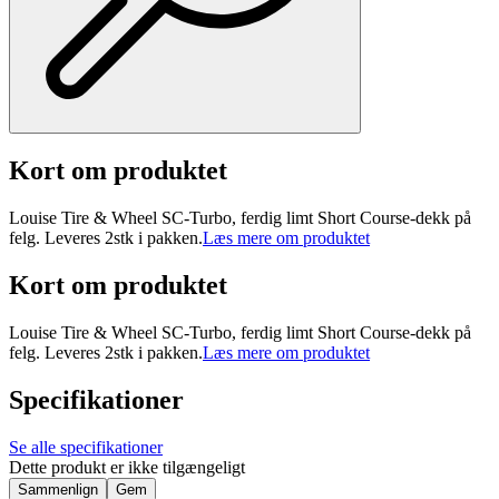
Kort om produktet
Louise Tire & Wheel SC-Turbo, ferdig limt Short Course-dekk på
felg. Leveres 2stk i pakken.
Læs mere om produktet
Kort om produktet
Louise Tire & Wheel SC-Turbo, ferdig limt Short Course-dekk på
felg. Leveres 2stk i pakken.
Læs mere om produktet
Specifikationer
Se alle specifikationer
Dette produkt er ikke tilgængeligt
Sammenlign
Gem