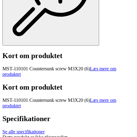
Kort om produktet
MST-110101 Countersunk screw M3X20 (6)
Læs mere om
produktet
Kort om produktet
MST-110101 Countersunk screw M3X20 (6)
Læs mere om
produktet
Specifikationer
Se alle specifikationer