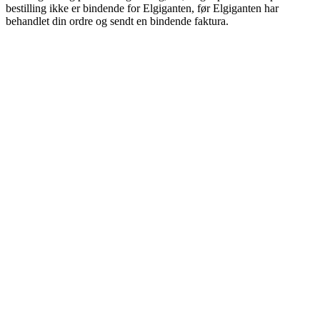
bestilling ikke er bindende for Elgiganten, før Elgiganten har
behandlet din ordre og sendt en bindende faktura.