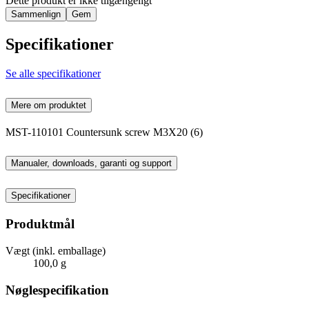
Dette produkt er ikke tilgængeligt
Sammenlign
Gem
Specifikationer
Se alle specifikationer
Mere om produktet
MST-110101 Countersunk screw M3X20 (6)
Manualer, downloads, garanti og support
Specifikationer
Produktmål
Vægt (inkl. emballage)
100,0 g
Nøglespecifikation