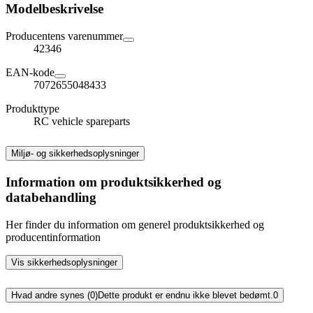
Modelbeskrivelse
Producentens varenummer
42346
EAN-kode
7072655048433
Produkttype
RC vehicle spareparts
Miljø- og sikkerhedsoplysninger
Information om produktsikkerhed og
databehandling
Her finder du information om generel produktsikkerhed og
producentinformation
Vis sikkerhedsoplysninger
Hvad andre synes (0)
Dette produkt er endnu ikke blevet bedømt.
0