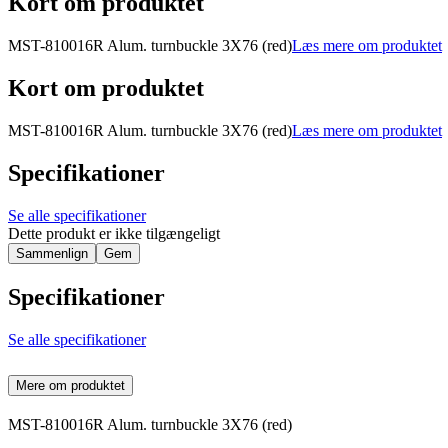
Kort om produktet
MST-810016R Alum. turnbuckle 3X76 (red)
Læs mere om produktet
Kort om produktet
MST-810016R Alum. turnbuckle 3X76 (red)
Læs mere om produktet
Specifikationer
Se alle specifikationer
Dette produkt er ikke tilgængeligt
Sammenlign
Gem
Specifikationer
Se alle specifikationer
Mere om produktet
MST-810016R Alum. turnbuckle 3X76 (red)