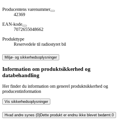
Producentens varenummer
42369
EAN-kode
7072655048662
Produkttype
Reservedele til radiostyret bil
Miljø- og sikkerhedsoplysninger
Information om produktsikkerhed og
databehandling
Her finder du information om generel produktsikkerhed og
producentinformation
Vis sikkerhedsoplysninger
Hvad andre synes (0)
Dette produkt er endnu ikke blevet bedømt.
0