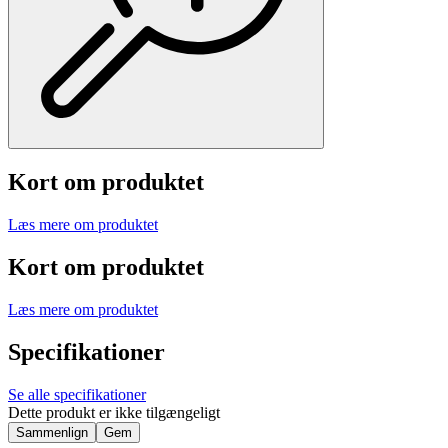
Kort om produktet
Læs mere om produktet
Kort om produktet
Læs mere om produktet
Specifikationer
Se alle specifikationer
Dette produkt er ikke tilgængeligt
Sammenlign
Gem