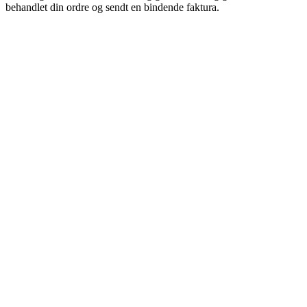
behandlet din ordre og sendt en bindende faktura.