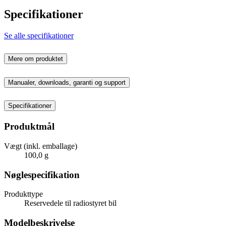
Specifikationer
Se alle specifikationer
Mere om produktet
Manualer, downloads, garanti og support
Specifikationer
Produktmål
Vægt (inkl. emballage)
100,0 g
Nøglespecifikation
Produkttype
Reservedele til radiostyret bil
Modelbeskrivelse