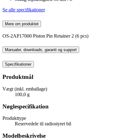
Se alle specifikationer
Mere om produktet
OS-2AP17000 Piston Pin Retainer 2 (6 pcs)
Manualer, downloads, garanti og support
Specifikationer
Produktmål
Vægt (inkl. emballage)
100,0 g
Nøglespecifikation
Produkttype
Reservedele til radiostyret bil
Modelbeskrivelse