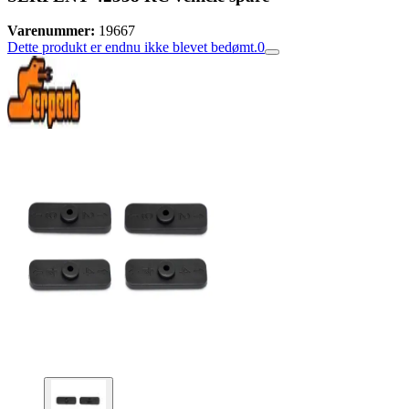
Varenummer:
19667
Dette produkt er endnu ikke blevet bedømt.
0