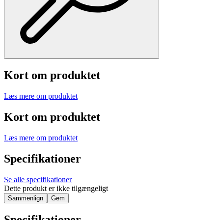
Kort om produktet
Læs mere om produktet
Kort om produktet
Læs mere om produktet
Specifikationer
Se alle specifikationer
Dette produkt er ikke tilgængeligt
Sammenlign
Gem
Specifikationer