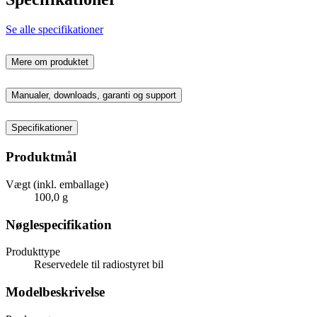
Se alle specifikationer
Mere om produktet
Manualer, downloads, garanti og support
Specifikationer
Produktmål
Vægt (inkl. emballage)
100,0 g
Nøglespecifikation
Produkttype
Reservedele til radiostyret bil
Modelbeskrivelse