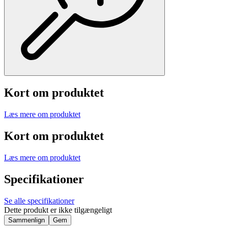
Kort om produktet
Læs mere om produktet
Kort om produktet
Læs mere om produktet
Specifikationer
Se alle specifikationer
Dette produkt er ikke tilgængeligt
Sammenlign
Gem