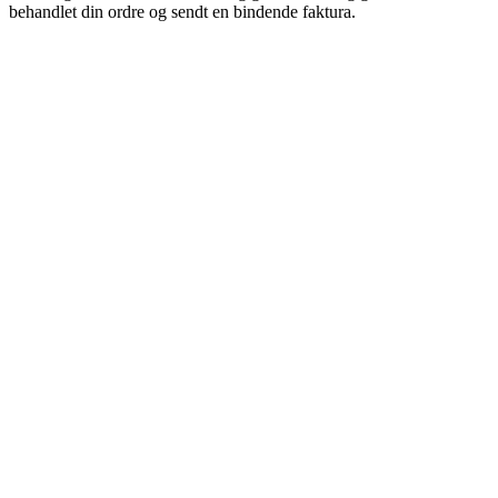
behandlet din ordre og sendt en bindende faktura.