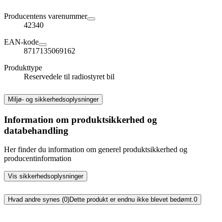
Producentens varenummer
42340
EAN-kode
8717135069162
Produkttype
Reservedele til radiostyret bil
Miljø- og sikkerhedsoplysninger
Information om produktsikkerhed og
databehandling
Her finder du information om generel produktsikkerhed og
producentinformation
Vis sikkerhedsoplysninger
Hvad andre synes (0)
Dette produkt er endnu ikke blevet bedømt.
0