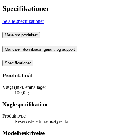
Specifikationer
Se alle specifikationer
Mere om produktet
Manualer, downloads, garanti og support
Specifikationer
Produktmål
Vægt (inkl. emballage)
100,0 g
Nøglespecifikation
Produkttype
Reservedele til radiostyret bil
Modelbeskrivelse