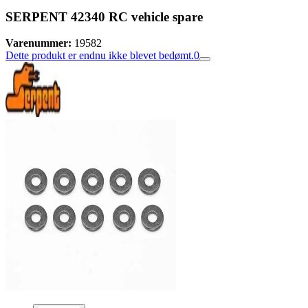
SERPENT 42340 RC vehicle spare
Varenummer:
19582
Dette produkt er endnu ikke blevet bedømt.
0