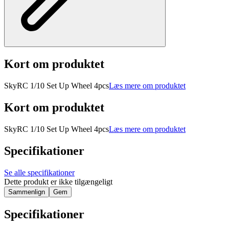
Kort om produktet
SkyRC 1/10 Set Up Wheel 4pcs
Læs mere om produktet
Kort om produktet
SkyRC 1/10 Set Up Wheel 4pcs
Læs mere om produktet
Specifikationer
Se alle specifikationer
Dette produkt er ikke tilgængeligt
Sammenlign
Gem
Specifikationer