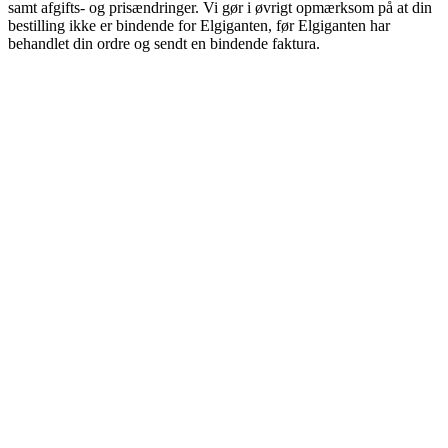
samt afgifts- og prisændringer. Vi gør i øvrigt opmærksom på at din
bestilling ikke er bindende for Elgiganten, før Elgiganten har
behandlet din ordre og sendt en bindende faktura.