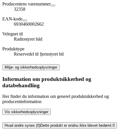
Producentens varenummer
32358
EAN-kode
6930460002662
Velegnet til
Radiostyret båd
Produkttype
Reservedel til fjernstyret bil
Miljø- og sikkerhedsoplysninger
Information om produktsikkerhed og
databehandling
Her finder du information om generel produktsikkerhed og
producentinformation
Vis sikkerhedsoplysninger
Hvad andre synes (0)
Dette produkt er endnu ikke blevet bedømt.
0