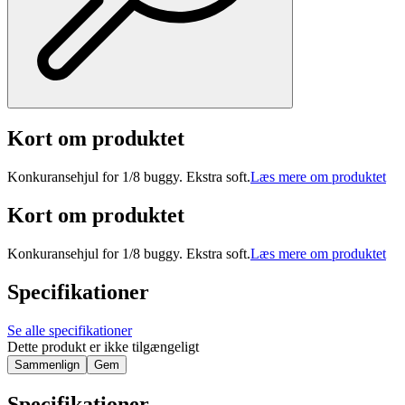
Kort om produktet
Konkuransehjul for 1/8 buggy. Ekstra soft.
Læs mere om produktet
Kort om produktet
Konkuransehjul for 1/8 buggy. Ekstra soft.
Læs mere om produktet
Specifikationer
Se alle specifikationer
Dette produkt er ikke tilgængeligt
Sammenlign
Gem
Specifikationer