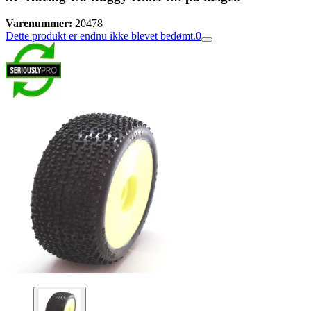
Varenummer:
20478
Dette produkt er endnu ikke blevet bedømt.
0