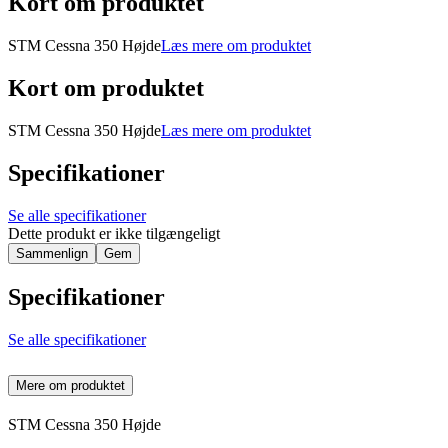
Kort om produktet
STM Cessna 350 Højde
Læs mere om produktet
Kort om produktet
STM Cessna 350 Højde
Læs mere om produktet
Specifikationer
Se alle specifikationer
Dette produkt er ikke tilgængeligt
Sammenlign
Gem
Specifikationer
Se alle specifikationer
Mere om produktet
STM Cessna 350 Højde