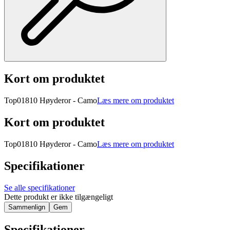
Kort om produktet
Top01810 Høyderor - Camo
Læs mere om produktet
Kort om produktet
Top01810 Høyderor - Camo
Læs mere om produktet
Specifikationer
Se alle specifikationer
Dette produkt er ikke tilgængeligt
Sammenlign
Gem
Specifikationer