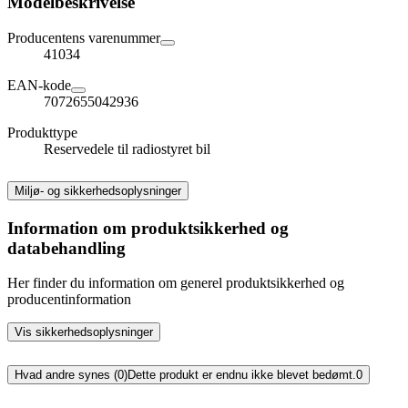
Modelbeskrivelse
Producentens varenummer
41034
EAN-kode
7072655042936
Produkttype
Reservedele til radiostyret bil
Miljø- og sikkerhedsoplysninger
Information om produktsikkerhed og
databehandling
Her finder du information om generel produktsikkerhed og
producentinformation
Vis sikkerhedsoplysninger
Hvad andre synes (0)
Dette produkt er endnu ikke blevet bedømt.
0