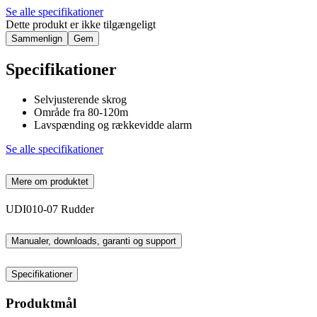
Se alle specifikationer
Dette produkt er ikke tilgængeligt
Sammenlign
Gem
Specifikationer
Selvjusterende skrog
Område fra 80-120m
Lavspænding og rækkevidde alarm
Se alle specifikationer
Mere om produktet
UDI010-07 Rudder
Manualer, downloads, garanti og support
Specifikationer
Produktmål