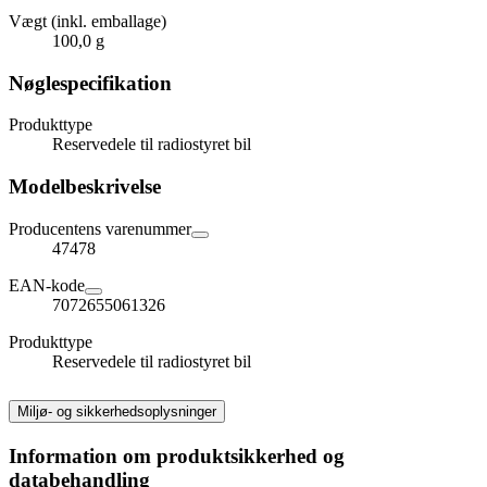
Vægt (inkl. emballage)
100,0 g
Nøglespecifikation
Produkttype
Reservedele til radiostyret bil
Modelbeskrivelse
Producentens varenummer
47478
EAN-kode
7072655061326
Produkttype
Reservedele til radiostyret bil
Miljø- og sikkerhedsoplysninger
Information om produktsikkerhed og
databehandling