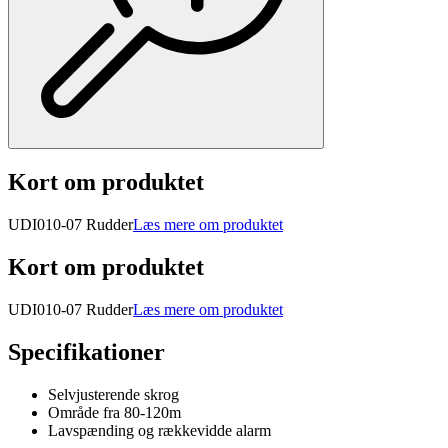
Kort om produktet
UDI010-07 Rudder
Læs mere om produktet
Kort om produktet
UDI010-07 Rudder
Læs mere om produktet
Specifikationer
Selvjusterende skrog
Område fra 80-120m
Lavspænding og rækkevidde alarm