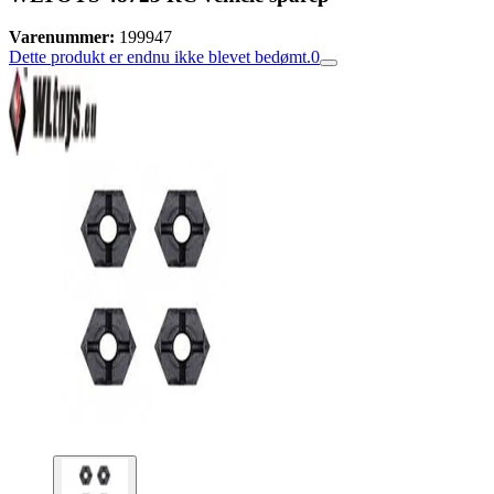
Varenummer:
199947
Dette produkt er endnu ikke blevet bedømt.
0