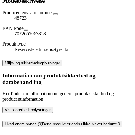
Modelbeskrivelse
Producentens varenummer
48723
EAN-kode
7072655063818
Produkttype
Reservedele til radiostyret bil
Miljø- og sikkerhedsoplysninger
Information om produktsikkerhed og
databehandling
Her finder du information om generel produktsikkerhed og
producentinformation
Vis sikkerhedsoplysninger
Hvad andre synes (0)
Dette produkt er endnu ikke blevet bedømt.
0