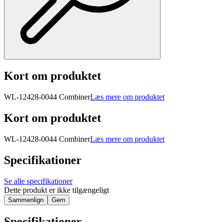
Kort om produktet
WL-12428-0044 Combiner
Læs mere om produktet
Kort om produktet
WL-12428-0044 Combiner
Læs mere om produktet
Specifikationer
Se alle specifikationer
Dette produkt er ikke tilgængeligt
Sammenlign
Gem
Specifikationer