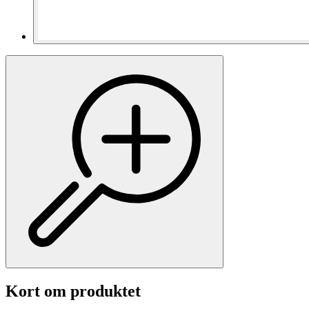
Kort om produktet