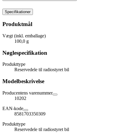
Specifikationer
Produktmål
Vægt (inkl. emballage)
100,0 g
Nøglespecifikation
Produkttype
Reservedele til radiostyret bil
Modelbeskrivelse
Producentens varenummer
10202
EAN-kode
8581703350309
Produkttype
Reservedele til radiostyret bil