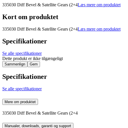
335030 Diff Bevel & Satellite Gears (2+4
Læs mere om produktet
Kort om produktet
335030 Diff Bevel & Satellite Gears (2+4
Læs mere om produktet
Specifikationer
Se alle specifikationer
Dette produkt er ikke tilgængeligt
Sammenlign
Gem
Specifikationer
Se alle specifikationer
Mere om produktet
335030 Diff Bevel & Satellite Gears (2+4
Manualer, downloads, garanti og support