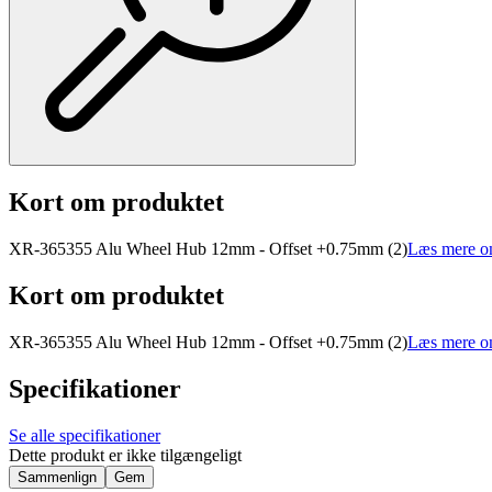
Kort om produktet
XR-365355 Alu Wheel Hub 12mm - Offset +0.75mm (2)
Læs mere o
Kort om produktet
XR-365355 Alu Wheel Hub 12mm - Offset +0.75mm (2)
Læs mere o
Specifikationer
Se alle specifikationer
Dette produkt er ikke tilgængeligt
Sammenlign
Gem