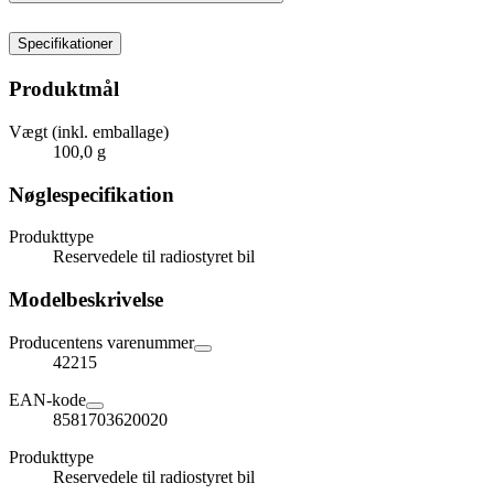
Specifikationer
Produktmål
Vægt (inkl. emballage)
100,0 g
Nøglespecifikation
Produkttype
Reservedele til radiostyret bil
Modelbeskrivelse
Producentens varenummer
42215
EAN-kode
8581703620020
Produkttype
Reservedele til radiostyret bil