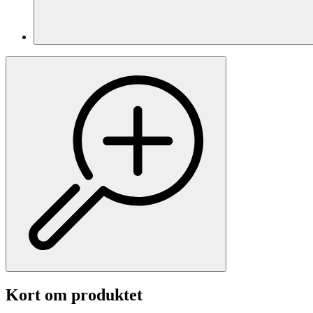
Kort om produktet