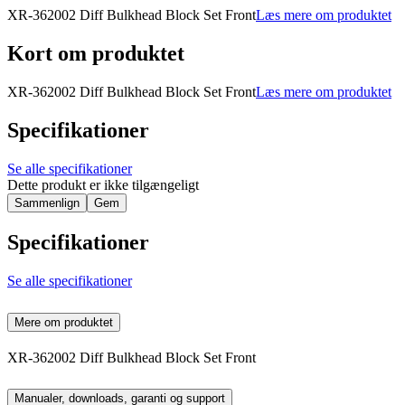
XR-362002 Diff Bulkhead Block Set Front
Læs mere om produktet
Kort om produktet
XR-362002 Diff Bulkhead Block Set Front
Læs mere om produktet
Specifikationer
Se alle specifikationer
Dette produkt er ikke tilgængeligt
Sammenlign
Gem
Specifikationer
Se alle specifikationer
Mere om produktet
XR-362002 Diff Bulkhead Block Set Front
Manualer, downloads, garanti og support