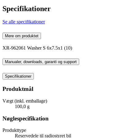
Specifikationer
Se alle specifikationer
Mere om produktet
XR-962061 Washer S 6x7.5x1 (10)
Manualer, downloads, garanti og support
Specifikationer
Produktmål
Vægt (inkl. emballage)
100,0 g
Nøglespecifikation
Produkttype
Reservedele til radiostyret bil