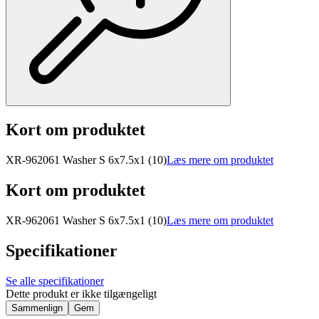
Kort om produktet
XR-962061 Washer S 6x7.5x1 (10)
Læs mere om produktet
Kort om produktet
XR-962061 Washer S 6x7.5x1 (10)
Læs mere om produktet
Specifikationer
Se alle specifikationer
Dette produkt er ikke tilgængeligt
Sammenlign
Gem