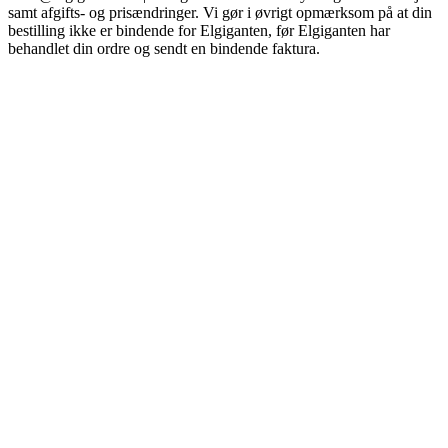
samt afgifts- og prisændringer. Vi gør i øvrigt opmærksom på at din
bestilling ikke er bindende for Elgiganten, før Elgiganten har
behandlet din ordre og sendt en bindende faktura.