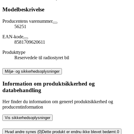
Modelbeskrivelse
Producentens varenummer
56251
EAN-kode
8581709620611
Produkttype
Reservedele til radiostyret bil
Miljø- og sikkerhedsoplysninger
Information om produktsikkerhed og
databehandling
Her finder du information om generel produktsikkerhed og
producentinformation
Vis sikkerhedsoplysninger
Hvad andre synes (0)
Dette produkt er endnu ikke blevet bedømt.
0