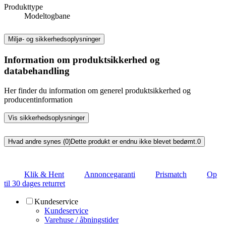
Produkttype
Modeltogbane
Miljø- og sikkerhedsoplysninger
Information om produktsikkerhed og
databehandling
Her finder du information om generel produktsikkerhed og
producentinformation
Vis sikkerhedsoplysninger
Hvad andre synes (0)
Dette produkt er endnu ikke blevet bedømt.
0
Klik & Hent
Annoncegaranti
Prismatch
Op
til 30 dages returret
Kundeservice
Kundeservice
Varehuse / åbningstider