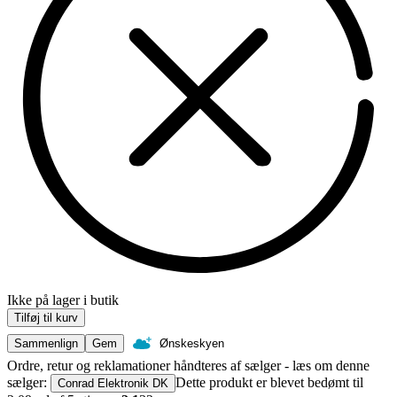
Ikke på lager i butik
Tilføj til kurv
Sammenlign
Gem
Ønskeskyen
Ordre, retur og reklamationer håndteres af sælger - læs om denne
sælger:
Dette produkt er blevet bedømt til
Conrad Elektronik DK