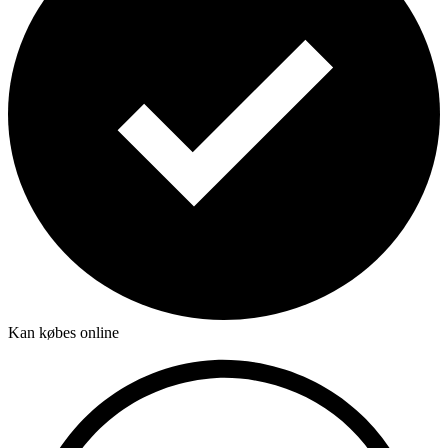
Kan købes online