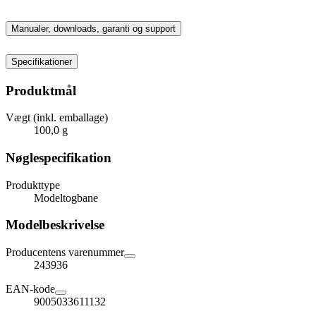
Manualer, downloads, garanti og support
Specifikationer
Produktmål
Vægt (inkl. emballage)
100,0 g
Nøglespecifikation
Produkttype
Modeltogbane
Modelbeskrivelse
Producentens varenummer
243936
EAN-kode
9005033611132